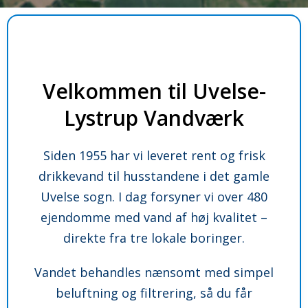
Velkommen til Uvelse-
Lystrup Vandværk
Siden 1955 har vi leveret rent og frisk
drikkevand til husstandene i det gamle
Uvelse sogn. I dag forsyner vi over 480
ejendomme med vand af høj kvalitet –
direkte fra tre lokale boringer.
Vandet behandles nænsomt med simpel
beluftning og filtrering, så du får