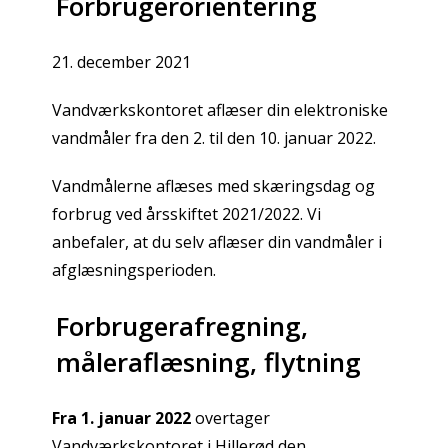
Forbrugerorientering
21. december 2021
Vandværkskontoret aflæser din elektroniske
vandmåler fra den 2. til den 10. januar 2022.
Vandmålerne aflæses med skæringsdag og
forbrug ved årsskiftet 2021/2022. Vi
anbefaler, at du selv aflæser din vandmåler i
afglæsningsperioden.
Forbrugerafregning,
måleraflæsning, flytning
Fra 1. januar 2022
overtager
Vandværkskontoret i Hillerød den