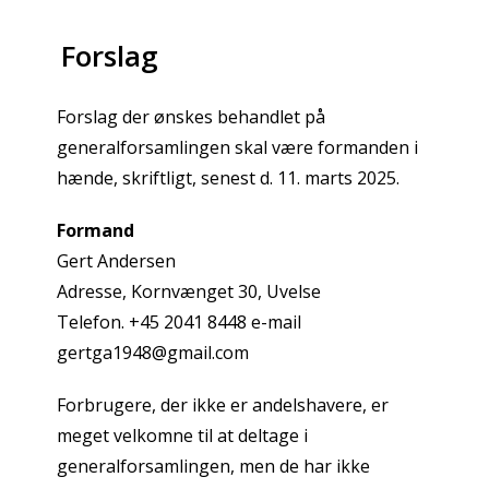
Forslag
Forslag der ønskes behandlet på
generalforsamlingen skal være formanden i
hænde, skriftligt, senest d. 11. marts 2025.
Formand
Gert Andersen
Adresse, Kornvænget 30, Uvelse
Telefon. +45 2041 8448 e-mail
gertga1948@gmail.com
Forbrugere, der ikke er andelshavere, er
meget velkomne til at deltage i
generalforsamlingen, men de har ikke