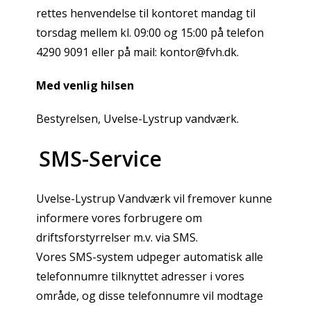
rettes henvendelse til kontoret mandag til
torsdag mellem kl. 09:00 og 15:00 på telefon
4290 9091 eller på mail: kontor@fvh.dk.
Med venlig hilsen
Bestyrelsen, Uvelse-Lystrup vandværk.
SMS-Service
Uvelse-Lystrup Vandværk vil fremover kunne
informere vores forbrugere om
driftsforstyrrelser m.v. via SMS.
Vores SMS-system udpeger automatisk alle
telefonnumre tilknyttet adresser i vores
område, og disse telefonnumre vil modtage