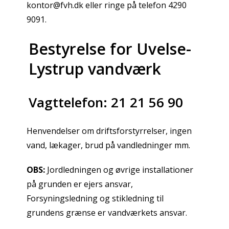
kontor@fvh.dk eller ringe på telefon 4290
9091.
Bestyrelse for Uvelse-
Lystrup vandværk
Vagttelefon: 21 21 56 90
Henvendelser om driftsforstyrrelser, ingen
vand, lækager, brud på vandledninger mm.
OBS:
Jordledningen og øvrige installationer
på grunden er ejers ansvar,
Forsyningsledning og stikledning til
grundens grænse er vandværkets ansvar.