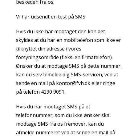
beskeden fra os.
Vi har udsendt en test på SMS
Hvis du ikke har modtaget den kan det
skyldes at du har en mobiltelefon som ikke er
tilknyttet din adresse i vores
forsyningsområde (f.eks. en firmatelefon).
Ønsker du at modtage SMS på dette nummer,
kan du selv tilmelde dig SMS-servicen, ved at
sende en mail på kontor@fvh.dk eller ringe
på telefon 4290 9091.
Hvis du har modtaget SMS på et
telefonnummer, som du ikke ønsker skal
modtage SMS fra os fremover, kan du
afmelde nummeret ved at sende en mail på