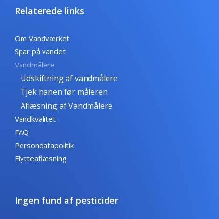
Relaterede links
Om Vandværket
Spar på vandet
Vandmålere
Udskiftning af vandmålere
Tjek hanen før måleren
Aflæsning af Vandmålere
Vandkvalitet
FAQ
Persondatapolitik
Flytteaflæsning
Ingen fund af pesticider