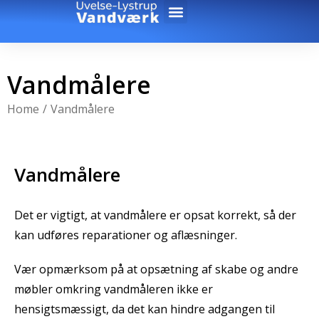
Vandmålere
You are here:
Home
Vandmålere
Vandmålere
Det er vigtigt, at vandmålere er opsat korrekt, så der
kan udføres reparationer og aflæsninger.
Vær opmærksom på at opsætning af skabe og andre
møbler omkring vandmåleren ikke er
hensigtsmæssigt, da det kan hindre adgangen til