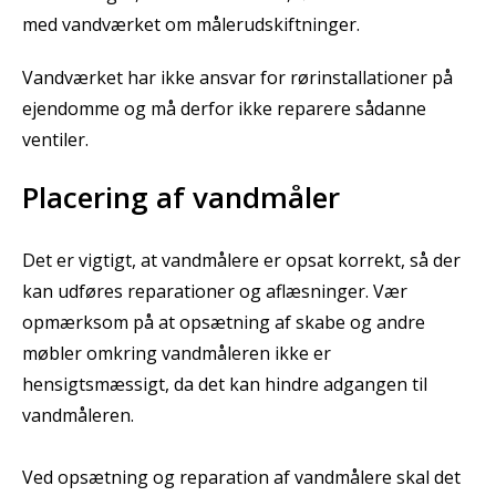
med vandværket om målerudskiftninger.
Vandværket har ikke ansvar for rørinstallationer på
ejendomme og må derfor ikke reparere sådanne
ventiler.
Placering af vandmåler
Det er vigtigt, at vandmålere er opsat korrekt, så der
kan udføres reparationer og aflæsninger. Vær
opmærksom på at opsætning af skabe og andre
møbler omkring vandmåleren ikke er
hensigtsmæssigt, da det kan hindre adgangen til
vandmåleren.
Ved opsætning og reparation af vandmålere skal det